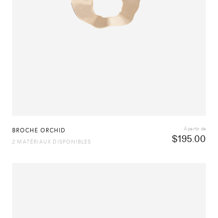
À partir de
BROCHE ORCHID
$
195.00
2 MATÉRIAUX DISPONIBLES