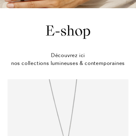
E-shop
Découvrez ici
nos collections lumineuses & contemporaines