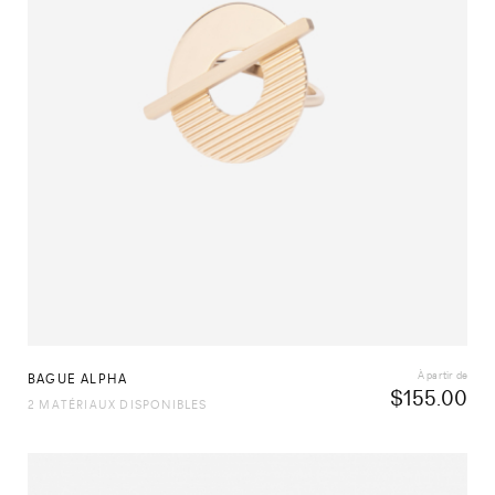
À partir de
BAGUE ALPHA
$
155.00
2 MATÉRIAUX DISPONIBLES