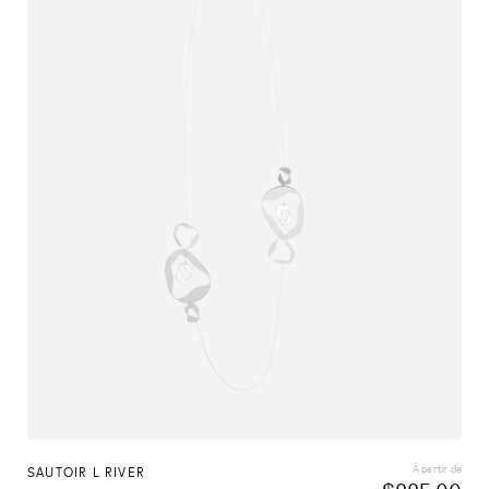
À partir de
SAUTOIR L RIVER