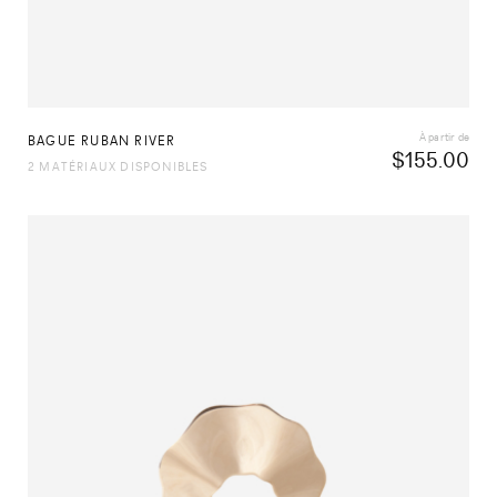
À partir de
BAGUE RUBAN RIVER
$
155.00
2 MATÉRIAUX DISPONIBLES