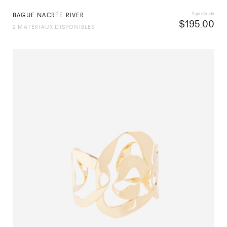
À partir de
BAGUE NACRÉE RIVER
$
195.00
2 MATÉRIAUX DISPONIBLES