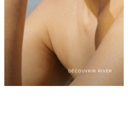
DÉCOUVRIR RIVER