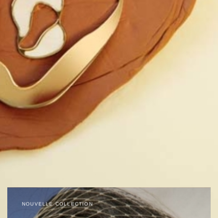
NOUVELLE COLLECTION