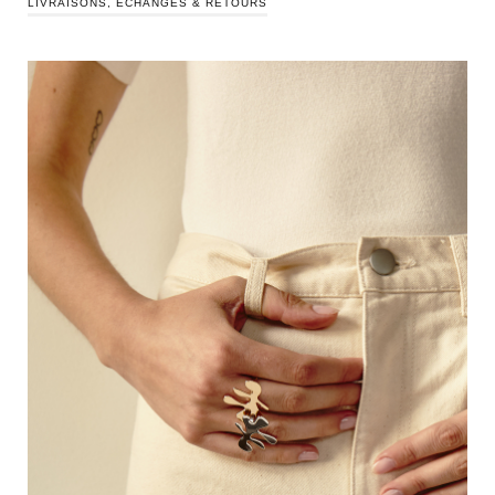
LIVRAISONS, ÉCHANGES & RETOURS