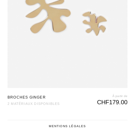
À partir de
BROCHES GINGER
CHF
179.00
2 MATÉRIAUX DISPONIBLES
MENTIONS LÉGALES