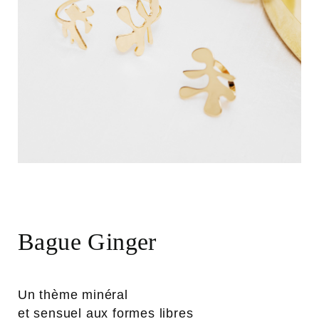
Bague Ginger
Un thème minéral
et sensuel aux formes libres