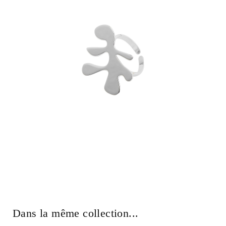
Dans la même collection...