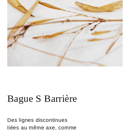
Bague S Barrière
Des lignes discontinues
liées au même axe, comme