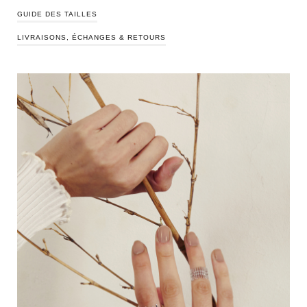
GUIDE DES TAILLES
LIVRAISONS, ÉCHANGES & RETOURS