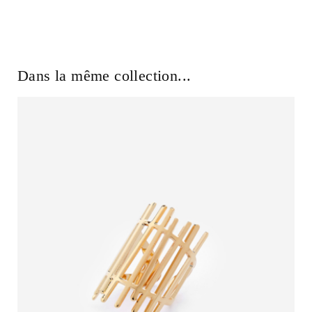
Dans la même collection...