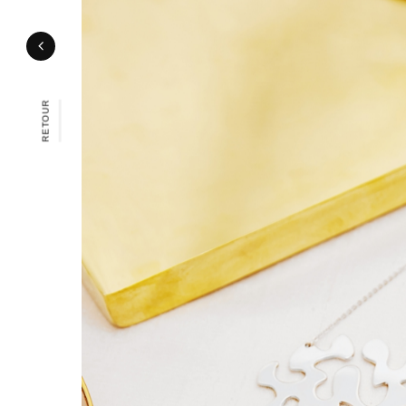
RETOUR