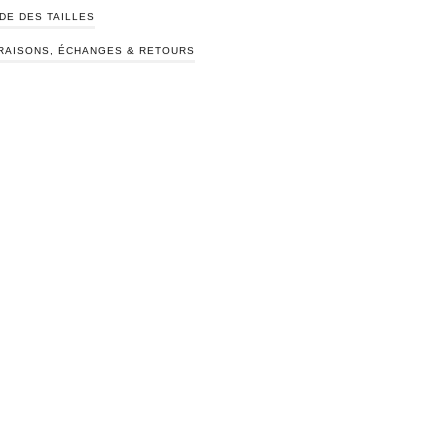
DE DES TAILLES
RAISONS, ÉCHANGES & RETOURS