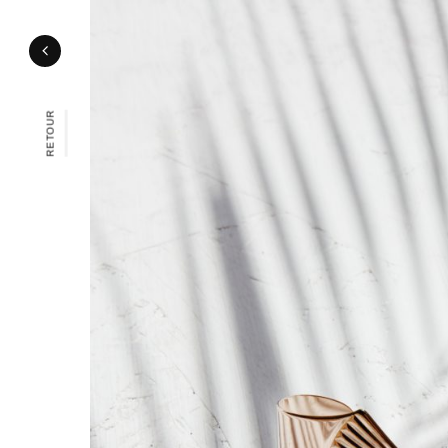
RETOUR