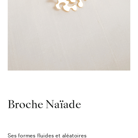
Broche Naïade
Ses formes fluides et aléatoires