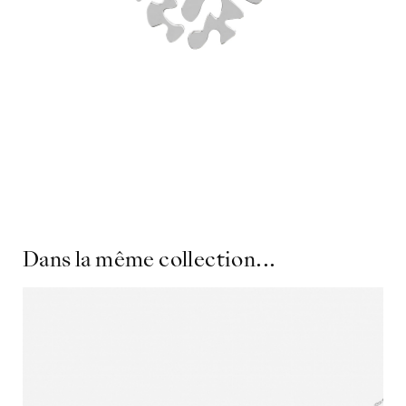
Dans la même collection...