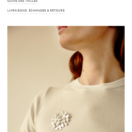
GUIDE DES TAILLES
LIVRAISONS, ÉCHANGES & RETOURS