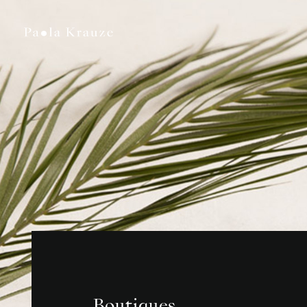
Boutiques