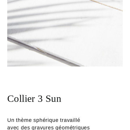
Collier 3 Sun
Un thème sphérique travaillé
avec des gravures géométriques