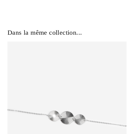
Dans la même collection...