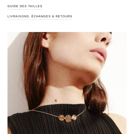
GUIDE DES TAILLES
LIVRAISONS, ÉCHANGES & RETOURS