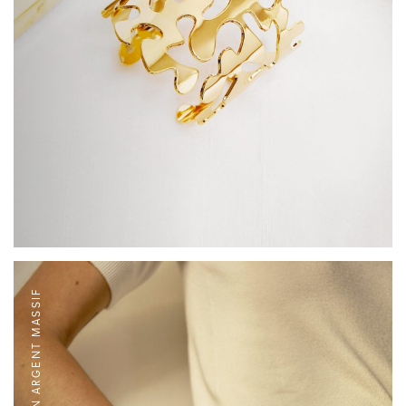
MANCHETTE L EN ARGENT MASSIF