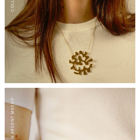
MANCHETTE S EN ARGENT MASSIF