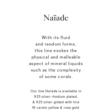
Naïade
With its fluid
and random forms,
this line evokes the
physical and malleable
aspect of mineral liquids
such as the complexity
of some corals.
Our line Naïade is available in
925 silver rhodium plated,
& 925 silver gilded with fine
18 carats yellow & rose gold.