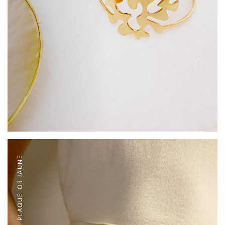
BAGUE PLAQUÉ OR JAUNE