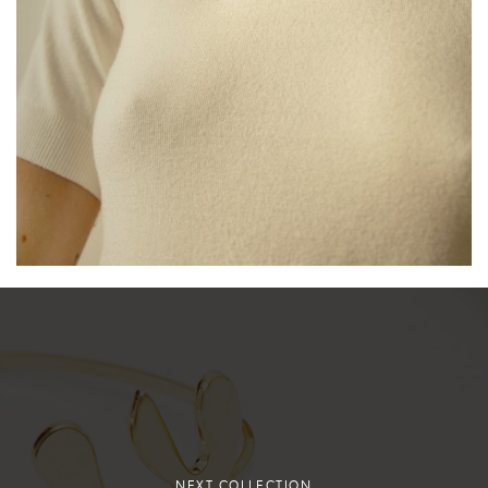
NEXT COLLECTION