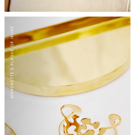
MANCHETTE S PLAQUÉ OR JAUNE