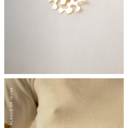
BAGUE PLAQUÉ OR JAUNE