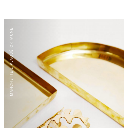
MANCHETTE L PLAQUÉ OR JAUNE