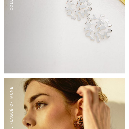
COLLIER L PLAQUÉ OR JAUNE