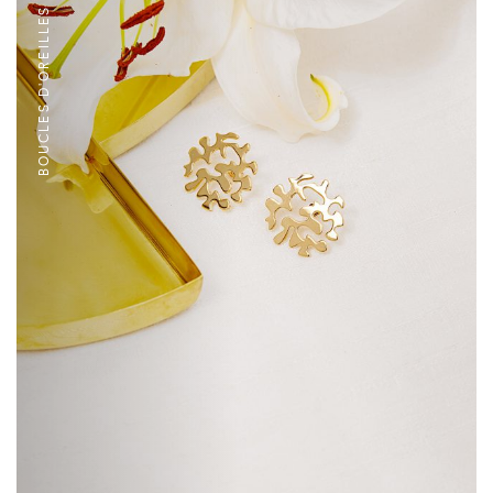
BOUCLES D'OREILLES PLAQUÉ OR JAUNE