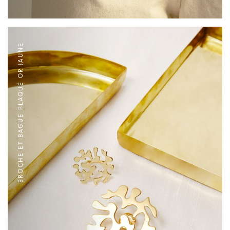
BROCHE ET BAGUE PLAQUÉ OR JAUNE