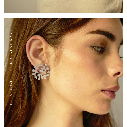
BOUCLES D'OREILLES EN ARGENT MASSIF