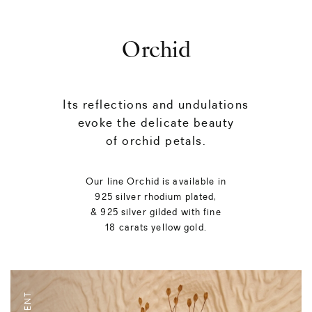
Orchid
Its reflections and undulations
evoke the delicate beauty
of orchid petals.
Our line Orchid is available in
925 silver rhodium plated,
& 925 silver gilded with fine
18 carats yellow gold.