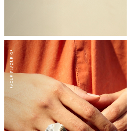
BAGUE PLAQUÉ OR