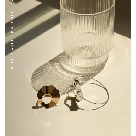
BAGUE PLAQUÉ OR & BRACELET ARGENT