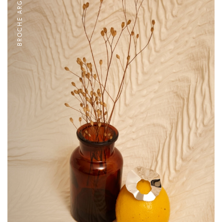
BROCHE ARGENT