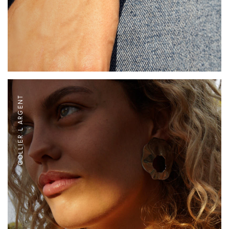
COLLIER L ARGENT